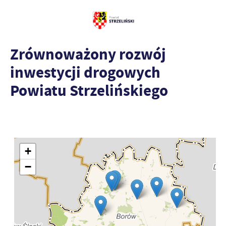
Zrównoważony rozwój
inwestycji drogowych
Powiatu Strzelińskiego