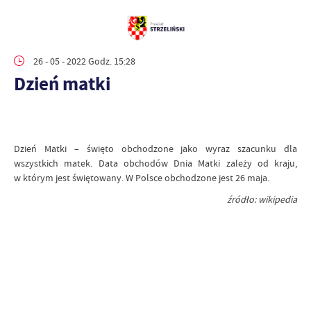
26 - 05 - 2022 Godz. 15:28
Dzień matki
Dzień Matki – święto obchodzone jako wyraz szacunku dla
wszystkich matek. Data obchodów Dnia Matki zależy od kraju,
w którym jest świętowany. W Polsce obchodzone jest 26 maja.
źródło: wikipedia