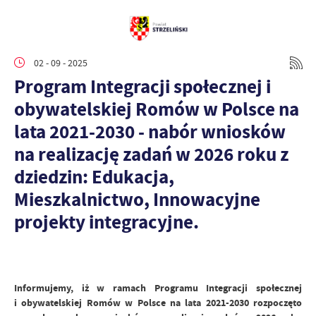
02 - 09 - 2025
Program Integracji społecznej i
obywatelskiej Romów w Polsce na
lata 2021-2030 - nabór wniosków
na realizację zadań w 2026 roku z
dziedzin: Edukacja,
Mieszkalnictwo, Innowacyjne
projekty integracyjne.
Informujemy, iż w ramach Programu Integracji społecznej
i obywatelskiej Romów w Polsce na lata 2021-2030 rozpoczęto