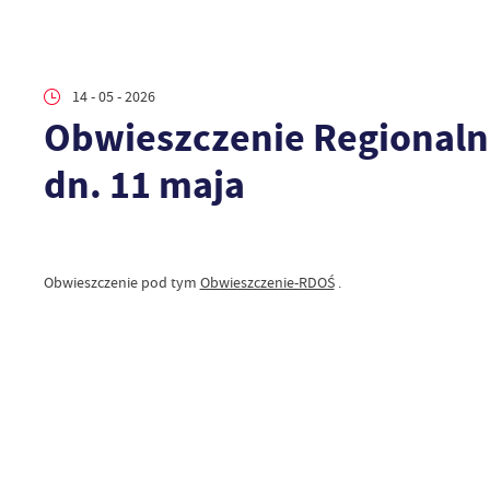
14 - 05 - 2026
Obwieszczenie Regionaln
dn. 11 maja
Obwieszczenie pod tym
Obwieszczenie-RDOŚ
.