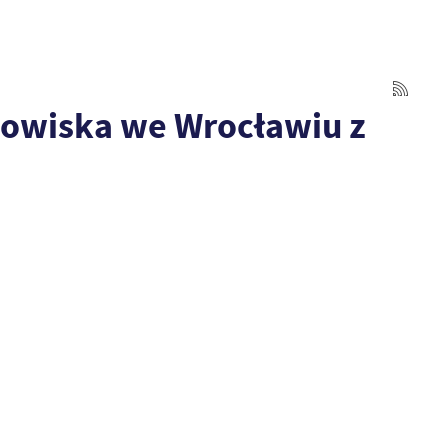
owiska we Wrocławiu z