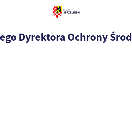
ego Dyrektora Ochrony Środ