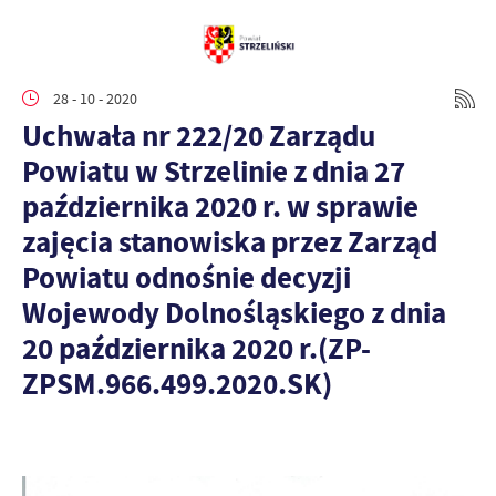
28 - 10 - 2020
Uchwała nr 222/20 Zarządu
Powiatu w Strzelinie z dnia 27
października 2020 r. w sprawie
zajęcia stanowiska przez Zarząd
Powiatu odnośnie decyzji
Wojewody Dolnośląskiego z dnia
20 października 2020 r.(ZP-
ZPSM.966.499.2020.SK)