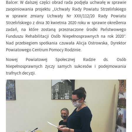
Balcer. W dalszej części obrad rada podjęła uchwałę w sprawie
zaopiniowania projektu „Uchwały Rady Powiatu Strzelińskiego
w sprawie zmiany Uchwały Nr XXII/112/20 Rady Powiatu
Strzelińskiego z dnia 30 kwietnia 2020 roku w sprawie określenia
zadań, na które zostaną przeznaczone środki Państwowego
Funduszu Rehabilitacji Osób Niepełnosprawnych na rok 2020”.
Nad przebiegiem spotkania czuwała Alicja Ostrowska, Dyrektor
Powiatowego Centrum Pomocy Rodzinie.
Nowej Powiatowej Społecznej Radzie ds. Osób
Niepełnosprawnych życzy samych sukcesów i podejmowania
trafnych decyzji.