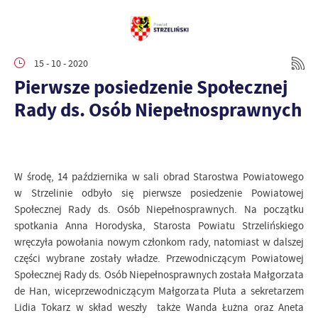
15 - 10 - 2020
Pierwsze posiedzenie Społecznej
Rady ds. Osób Niepełnosprawnych
W środę, 14 października w sali obrad Starostwa Powiatowego
w Strzelinie odbyło się pierwsze posiedzenie Powiatowej
Społecznej Rady ds. Osób Niepełnosprawnych. Na początku
spotkania Anna Horodyska, Starosta Powiatu Strzelińskiego
wręczyła powołania nowym członkom rady, natomiast w dalszej
części wybrane zostały władze. Przewodniczącym Powiatowej
Społecznej Rady ds. Osób Niepełnosprawnych została Małgorzata
de Han, wiceprzewodniczącym Małgorzata Pluta a sekretarzem
Lidia Tokarz w skład weszły także Wanda Łużna oraz Aneta