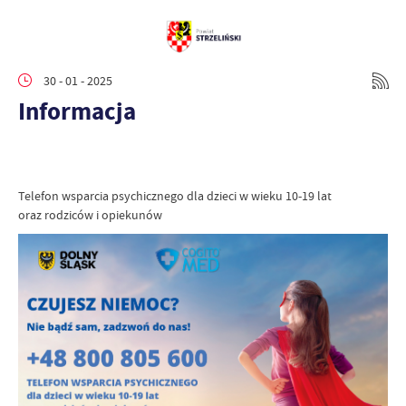
30 - 01 - 2025
Informacja
Telefon wsparcia psychicznego dla dzieci w wieku 10-19 lat
oraz rodziców i opiekunów